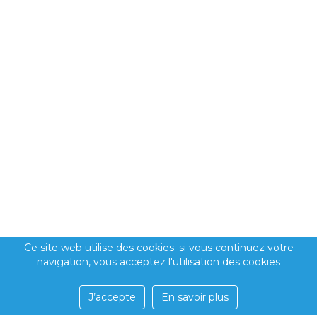
Ce site web utilise des cookies. si vous continuez votre
navigation, vous acceptez l'utilisation des cookies
J’accepte
En savoir plus