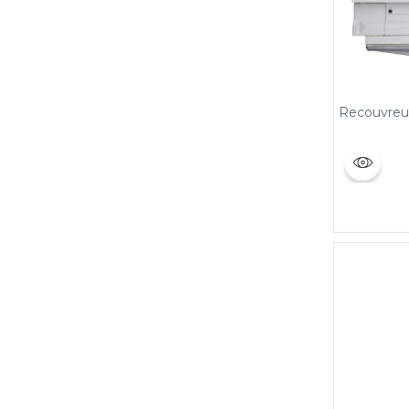
Recouvreu