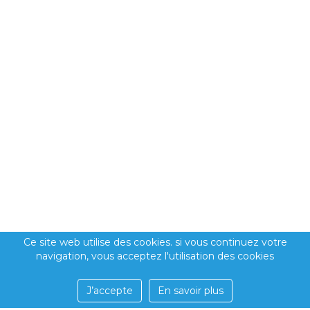
Ce site web utilise des cookies. si vous continuez votre
navigation, vous acceptez l'utilisation des cookies
J’accepte
En savoir plus