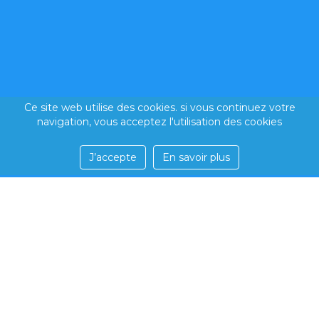
Ce site web utilise des cookies. si vous continuez votre
navigation, vous acceptez l'utilisation des cookies
J’accepte
En savoir plus