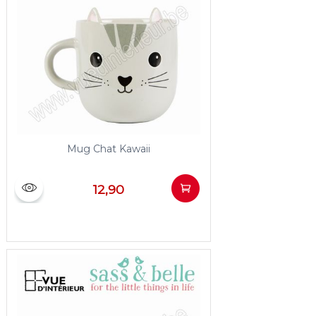
Mug Chat Kawaii
12,90