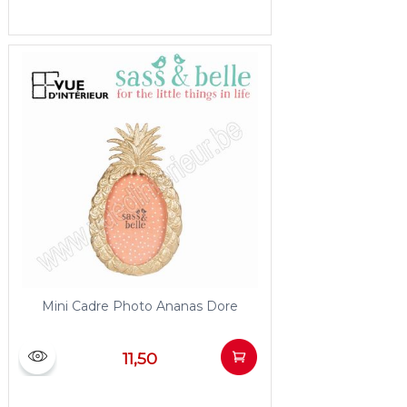
Mini Cadre Photo Ananas Dore
11,50