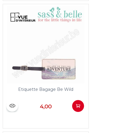
Etiquette Bagage Be Wild
4,00