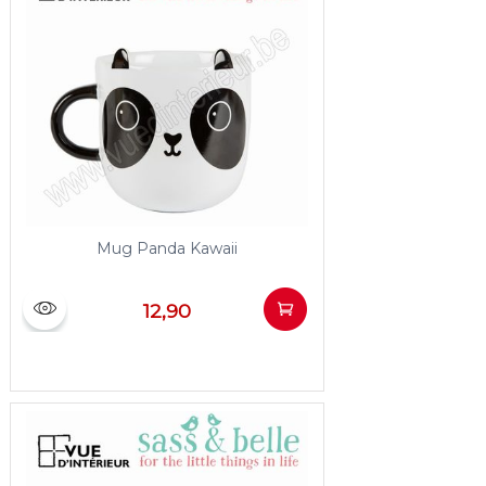
Mug Panda Kawaii
12,90