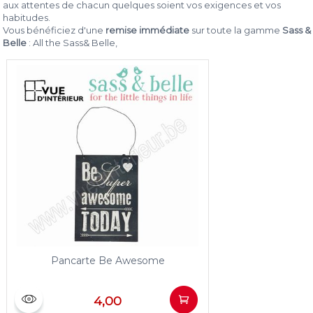
aux attentes de chacun quelques soient vos exigences et vos
habitudes.
Vous bénéficiez d'une
remise immédiate
sur toute la gamme
Sass &
Belle
: All the Sass& Belle,
Pancarte Be Awesome
4,00