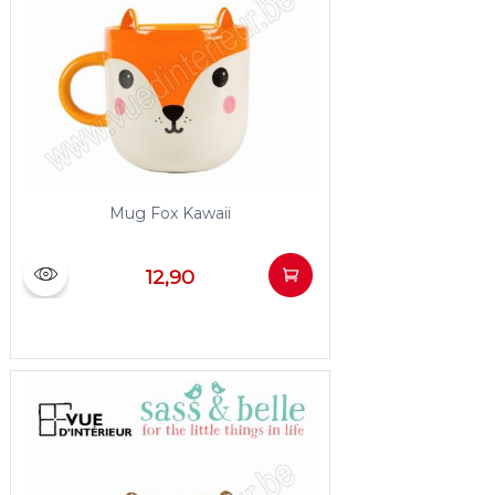
Mug Fox Kawaii
12,90