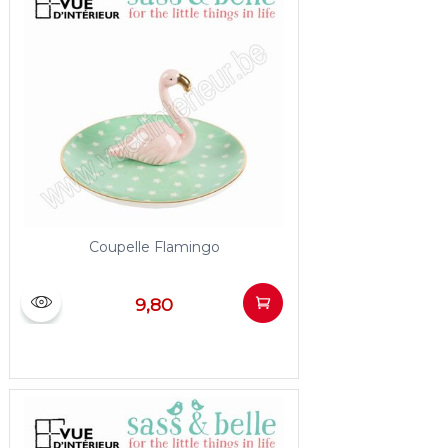
Coupelle Flamingo
9,80