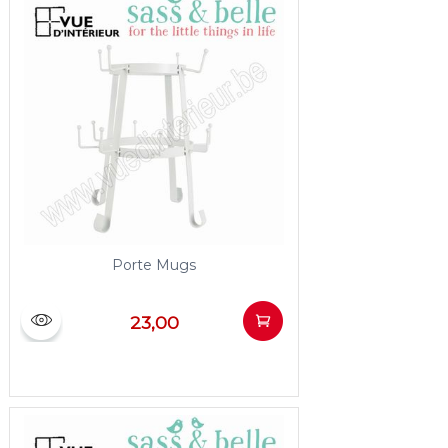
Porte Mugs
23,00