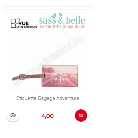
Etiquette Bagage Adventure
4,00