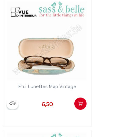
Etui Lunettes Map Vintage
6,50