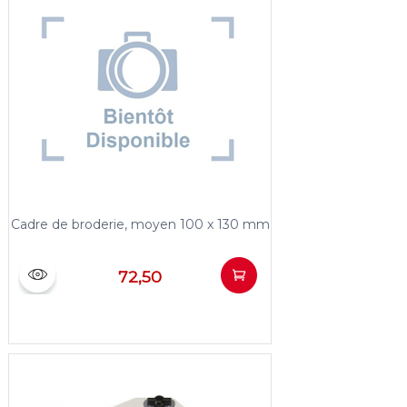
Cadre de broderie, moyen 100 x 130 mm
72,50