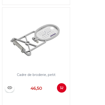
Cadre de broderie, petit
46,50