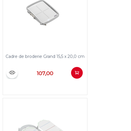
Cadre de broderie Grand 15,5 x 20,0 cm
107,00