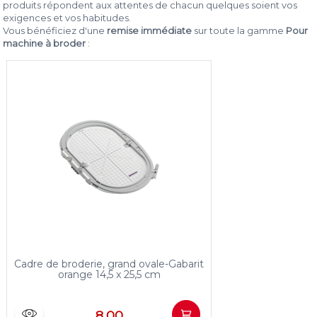
produits répondent aux attentes de chacun quelques soient vos
exigences et vos habitudes.
Vous bénéficiez d'une
remise immédiate
sur toute la gamme
Pour
machine à broder
:
Cadre de broderie, grand ovale-Gabarit
orange 14,5 x 25,5 cm
8,00