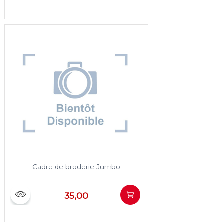
Cadre de broderie Jumbo
35,00