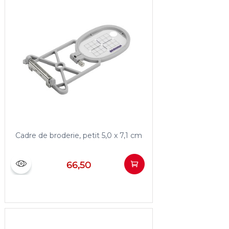
Cadre de broderie, petit 5,0 x 7,1 cm
66,50