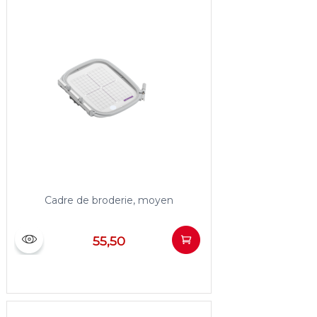
Cadre de broderie, moyen
55,50