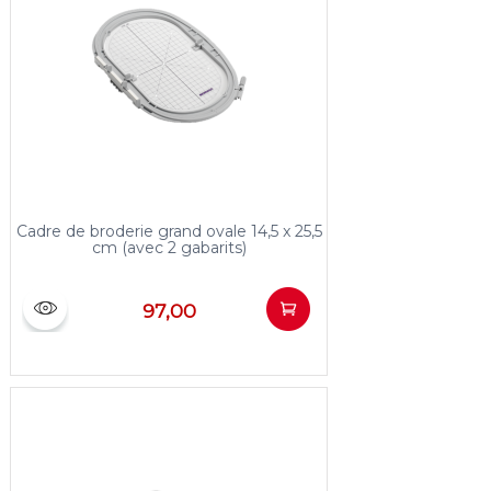
Cadre de broderie grand ovale 14,5 x 25,5
cm (avec 2 gabarits)
97,00