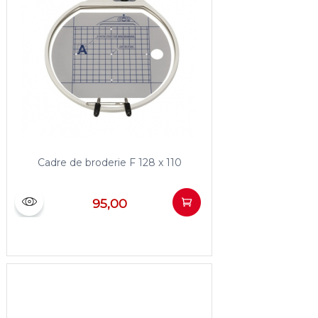
Cadre de broderie F 128 x 110
95,00