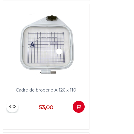
Cadre de broderie A 126 x 110
53,00