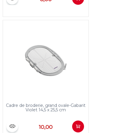
Cadre de broderie, grand ovale-Gabarit
Violet 14,5 x 25,5 cm
10,00