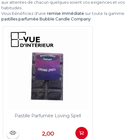
aux attentes de chacun quelques soient vos exigences et vos
habitudes.
Vous bénéficiez d'une
remise immédiate
sur toute la gamme
pastilles parfumée Bubble Candle Company
:
Pastille Parfumée Loving Spell
2,00