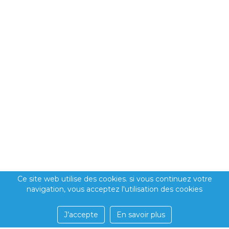
Ce site web utilise des cookies. si vous continuez votre
navigation, vous acceptez l'utilisation des cookies
J’accepte
En savoir plus