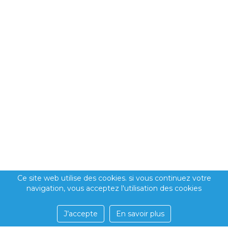
Ce site web utilise des cookies. si vous continuez votre
navigation, vous acceptez l'utilisation des cookies
J’accepte
En savoir plus