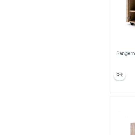
Rangeme