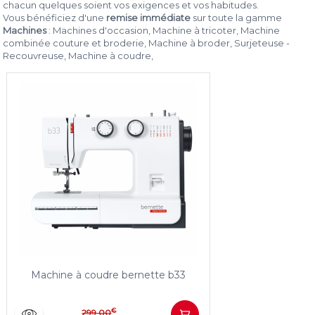
chacun quelques soient vos exigences et vos habitudes.
Vous bénéficiez d'une
remise immédiate
sur toute la gamme
Machines
: Machines d'occasion, Machine à tricoter, Machine
combinée couture et broderie, Machine à broder, Surjeteuse -
Recouvreuse, Machine à coudre,
Machine à coudre bernette b33
€
299,00