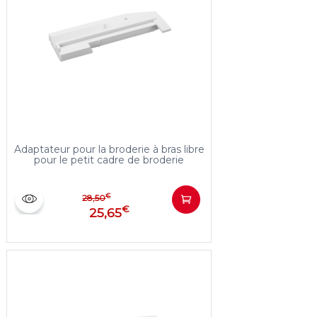
Adaptateur pour la broderie à bras libre
pour le petit cadre de broderie
€
28,50
€
25,65