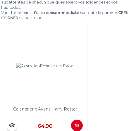
aux attentes de chacun quelques soient vos exigences et vos
habitudes.
Vous bénéficiez d'une
remise immédiate
sur toute la gamme
GEEK
CORNER
: POP, GEEK,
Calendrier d'Avent Harry Potter
64,90