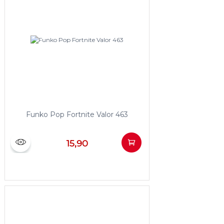
Funko Pop Fortnite Valor 463
15,90