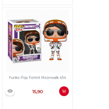
Funko Pop Fortnit Moonwalk 434
15,90