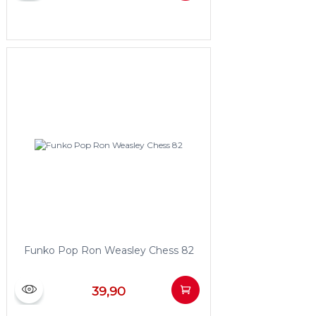
Funko Pop Ron Weasley Chess 82
39,90