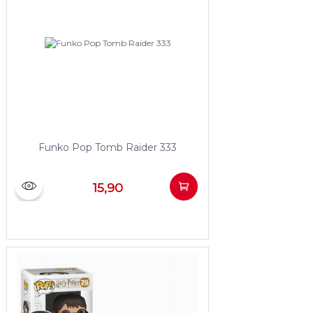
Funko Pop Tomb Raider 333
15,90