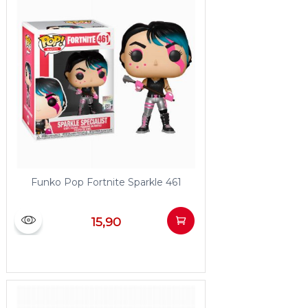
Funko Pop Fortnite Sparkle 461
15,90