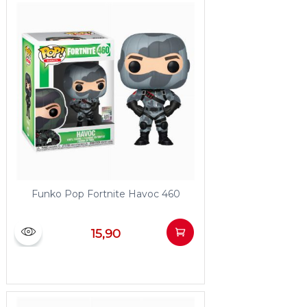
Funko Pop Fortnite Havoc 460
15,90