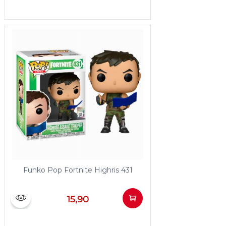
Funko Pop Fortnite Highris 431
15,90