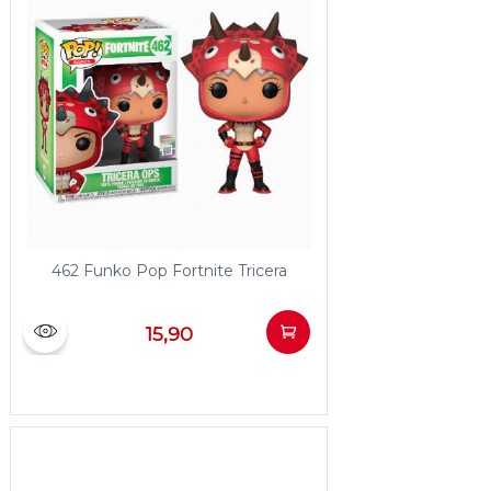
462 Funko Pop Fortnite Tricera
15,90