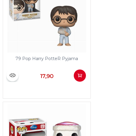
79 Pop Harry PotteR Pyjama
17,90