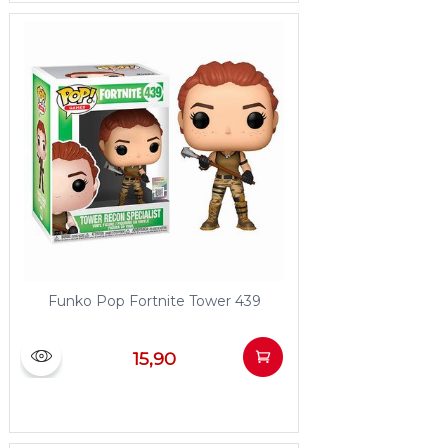
Funko Pop Fortnite Tower 439
15,90