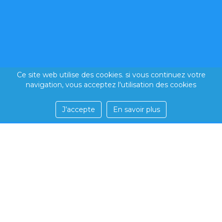
Ce site web utilise des cookies. si vous continuez votre
navigation, vous acceptez l'utilisation des cookies
J’accepte
En savoir plus