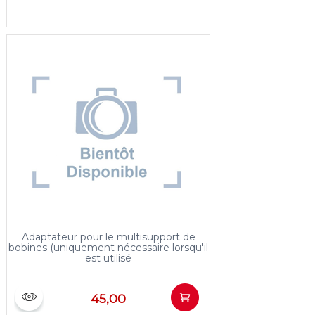
Adaptateur pour le multisupport de
bobines (uniquement nécessaire lorsqu'il
est utilisé
45,00