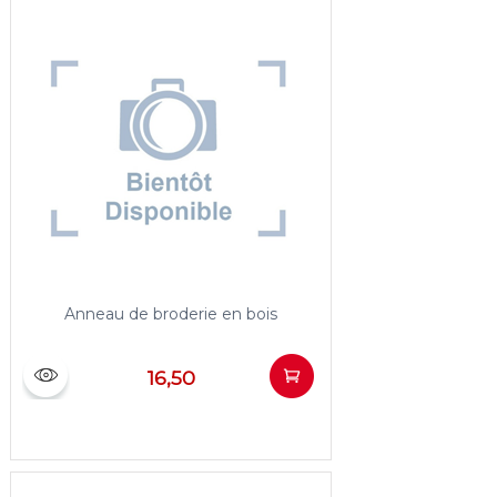
Anneau de broderie en bois
16,50