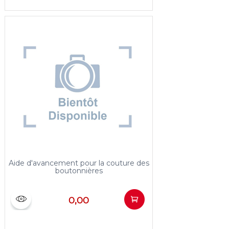
Aide d'avancement pour la couture des
boutonnières
0,00