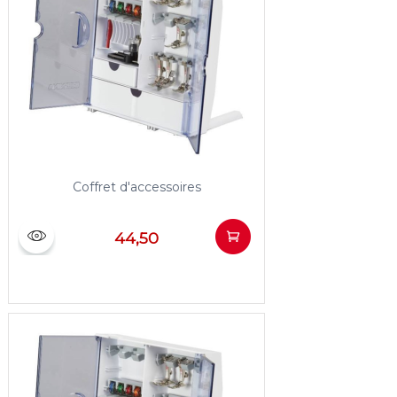
Coffret d'accessoires
44,50