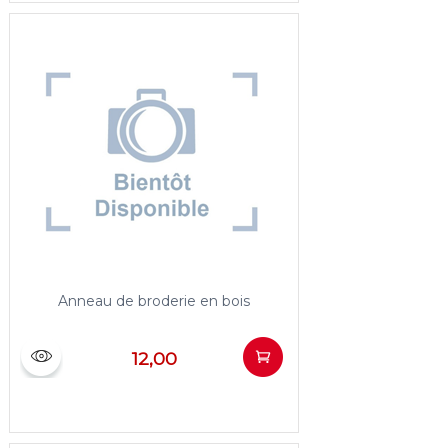
Anneau de broderie en bois
12,00