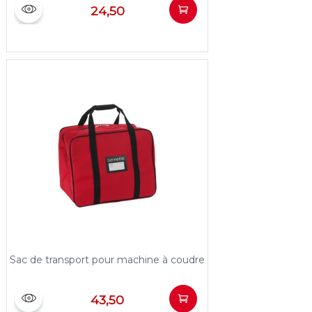
24,50
Sac de transport pour machine à coudre
43,50