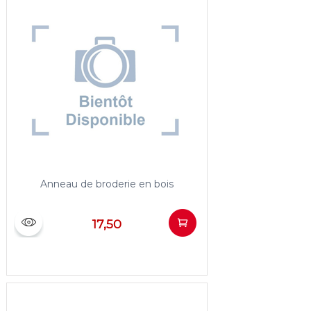
Anneau de broderie en bois
17,50