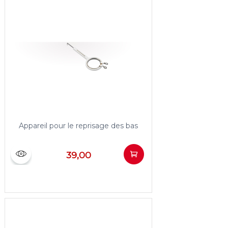
Appareil pour le reprisage des bas
39,00