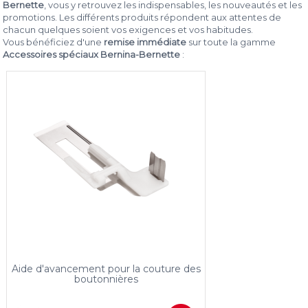
Bernette
, vous y retrouvez les indispensables, les nouveautés et les
promotions. Les différents produits répondent aux attentes de
chacun quelques soient vos exigences et vos habitudes.
Vous bénéficiez d'une
remise immédiate
sur toute la gamme
Accessoires spéciaux Bernina-Bernette
:
Aide d'avancement pour la couture des
boutonnières