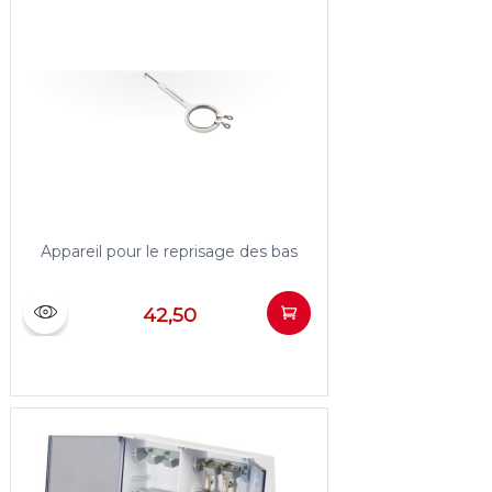
Appareil pour le reprisage des bas
42,50